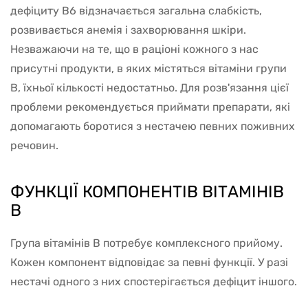
дефіциту В6 відзначається загальна слабкість,
розвивається анемія і захворювання шкіри.
Незважаючи на те, що в раціоні кожного з нас
присутні продукти, в яких містяться вітаміни групи
В, їхньої кількості недостатньо. Для розв'язання цієї
проблеми рекомендується приймати препарати, які
допомагають боротися з нестачею певних поживних
речовин.
ФУНКЦІЇ КОМПОНЕНТІВ ВІТАМІНІВ
B
Група вітамінів В потребує комплексного прийому.
Кожен компонент відповідає за певні функції. У разі
нестачі одного з них спостерігається дефіцит іншого.