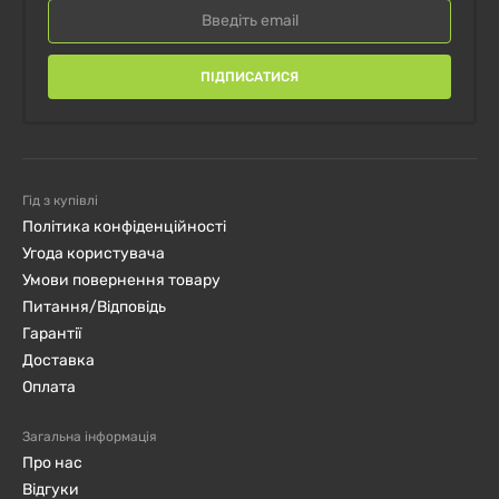
ПІДПИСАТИСЯ
Гід з купівлі
Політика конфіденційності
Угода користувача
Умови повернення товару
Питання/Відповідь
Гарантії
Доставка
Оплата
Загальна інформація
Про нас
Відгуки