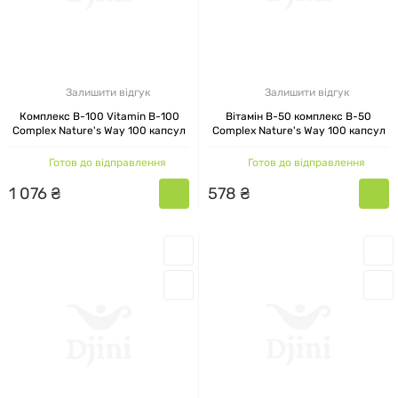
Залишити відгук
Залишити відгук
Комплекс B-100 Vitamin B-100
Вітамін В-50 комплекс B-50
Complex Nature's Way 100 капсул
Complex Nature's Way 100 капсул
Готов до відправлення
Готов до відправлення
1
076
₴
578
₴