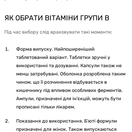
ЯК ОБРАТИ ВІТАМІНИ ГРУПИ B
Під час вибору слід враховувати такі моменти:
Форма випуску. Найпоширеніший
таблетований варіант. Таблетки зручні у
використанні та дозуванні. Капсули також не
менш затребувані. Оболонка розроблена таким
чином, що її розчинення відбувається в
кишечнику під впливом особливих ферментів.
Ампули, призначені для ін'єкцій, можуть бути
прописані тільки лікарем.
Показання до використання. Б'юті формули
призначені для жінок. Також випускаються