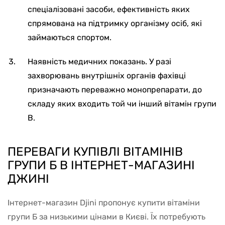
спеціалізовані засоби, ефективність яких
спрямована на підтримку організму осіб, які
займаються спортом.
Наявність медичних показань. У разі
захворювань внутрішніх органів фахівці
призначають переважно монопрепарати, до
складу яких входить той чи інший вітамін групи
В.
ПЕРЕВАГИ КУПІВЛІ ВІТАМІНІВ
ГРУПИ Б В ІНТЕРНЕТ-МАГАЗИНІ
ДЖИНІ
Інтернет-магазин Djini пропонує купити вітаміни
групи Б за низькими цінами в Києві. Їх потребують