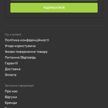
ПІДПИСАТИСЯ
Гід з купівлі
Політика конфіденційності
Угода користувача
Умови повернення товару
Питання/Відповідь
Гарантії
Доставка
Оплата
Загальна інформація
Про нас
Відгуки
Бренди