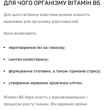
ДЛЯ ЧОГО ОРГАНІЗМУ ВІТАМІН B5
Для цього вітаміну властива велика кількість
важливих для організму властивостей.
Вони включають:
перетворення їжі на глюкозу;
синтез холестерину;
формування статевих, а також гормонів стресу;
утворення червоних кров'яних клітин.
Вітамін В5 бере участь у відновлювальних і
процесах росту тканин. Він відомий своїми