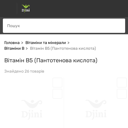
Головна
Вітаміни та мінерали
Вітаміни В
Вітамін В5 (Пантотенова кислота)
Вітамін В5 (Пантотенова кислота)
Знайдено 26 товарів