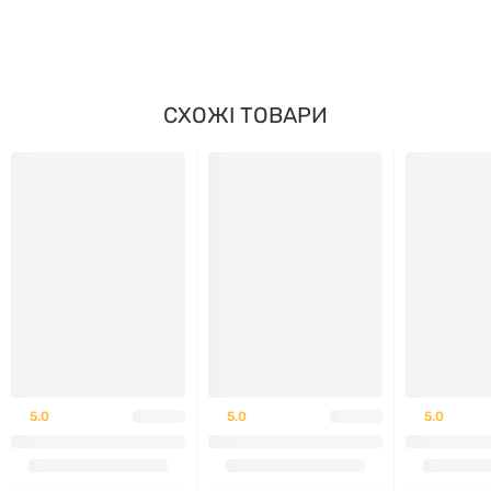
СХОЖІ ТОВАРИ
5.0
5.0
5.0