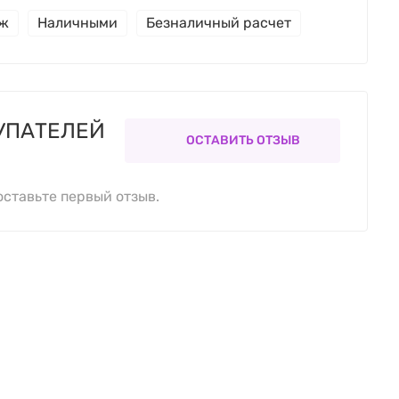
еж
Наличными
Безналичный расчет
УПАТЕЛЕЙ
ОСТАВИТЬ ОТЗЫВ
оставьте первый отзыв.