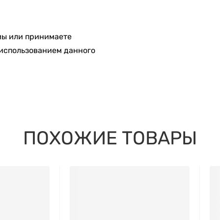
мы или принимаете
 использованием данного
ПОХОЖИЕ ТОВАРЫ