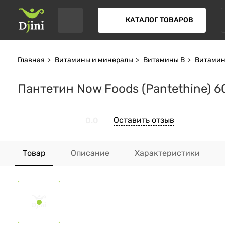
КАТАЛОГ ТОВАРОВ
Главная
Витамины и минералы
Витамины В
Витамин
Пантетин Now Foods (Pantethine) 6
Оставить отзыв
0.0
Товар
Описание
Характеристики