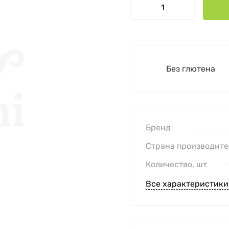
Без глютена
Бренд
Страна производите
Количество, шт
Все характеристики