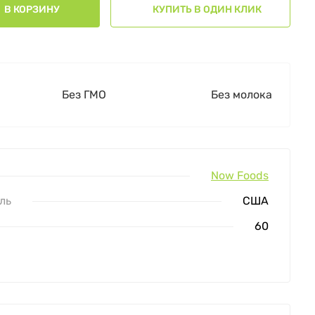
В КОРЗИНУ
КУПИТЬ В ОДИН КЛИК
Без ГМО
Без молока
Now Foods
ль
США
60