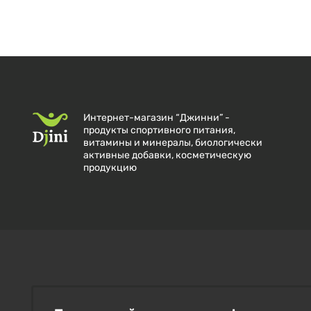
Интернет-магазин “Джинни” -
продукты спортивного питания,
витамины и минералы, биологически
активные добавки, косметическую
продукцию