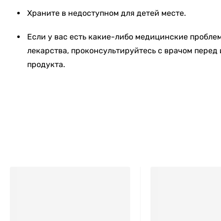
Храните в недоступном для детей месте.
Если у вас есть какие-либо медицинские пробле
лекарства, проконсультируйтесь с врачом перед
продукта.