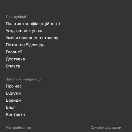
Гід з купівлі
Політика конфіденційності
Угода користувача
Умови повернення товару
Питання/Відповідь
Гарантії
Доставка
Оплата
Загальна інформація
Про нас
Відгуки
Бренди
Блог
Контакти
Ми приймаємо
Служби доставки