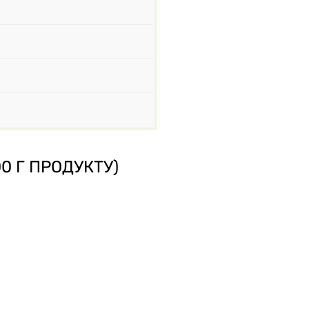
0 Г ПРОДУКТУ)