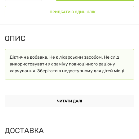
ПРИДБАТИ В ОДИН КЛІК
ОПИС
Дієтична добавка. Не є лікарським засобом. Не слід
використовувати як заміну повноцінного раціону
харчування. Зберігати в недоступному для дітей місці.
ЧИТАТИ ДАЛІ
ДОСТАВКА