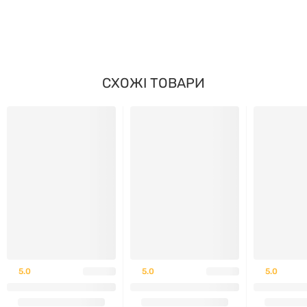
СХОЖІ ТОВАРИ
5.0
5.0
5.0