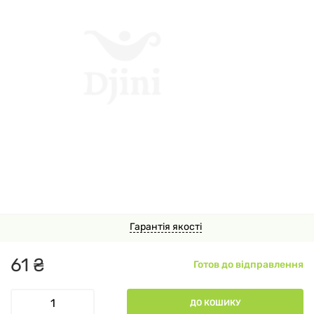
72121
Гарантія якості
61
₴
Готов до відправлення
ДО КОШИКУ