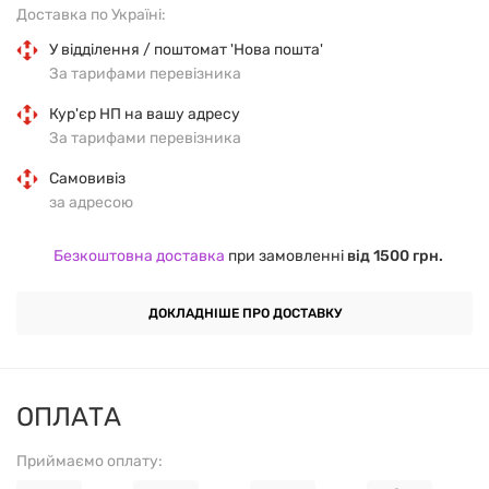
Доставка по Україні:
У відділення / поштомат 'Нова пошта'
За тарифами перевізника
Кур'єр НП на вашу адресу
За тарифами перевізника
Самовивіз
за адресою
Безкоштовна доставка
при замовленні
від 1500 грн.
ДОКЛАДНІШЕ ПРО ДОСТАВКУ
ОПЛАТА
Приймаємо оплату: