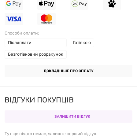
Способи оплати:
Післяплати
Готівкою
Безготівковий розрахунок
ДОКЛАДНІШЕ ПРО ОПЛАТУ
ВІДГУКИ ПОКУПЦІВ
ЗАЛИШИТИ ВІДГУК
Тут ще нічого немає, залиште перший відгук.