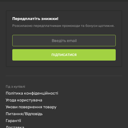
Передплатіть знижки!
Розсилаємо передплатникам промокоди та бонуси щотижня.
ПІДПИСАТИСЯ
Гід з купівлі
Політика конфіденційності
Угода користувача
Умови повернення товару
Питання/Відповідь
Гарантії
Доставка