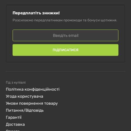
Передплатіть знижки!
Розсилаємо передплатникам промокоди та бонуси щотижня.
ПІДПИСАТИСЯ
Гід з купівлі
Політика конфіденційності
Угода користувача
Умови повернення товару
Питання/Відповідь
Гарантії
Доставка