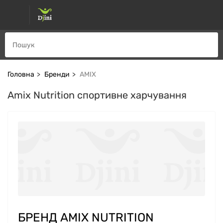
Головна
Бренди
AMIX
Amix Nutrition спортивне харчування
БРЕНД AMIX NUTRITION