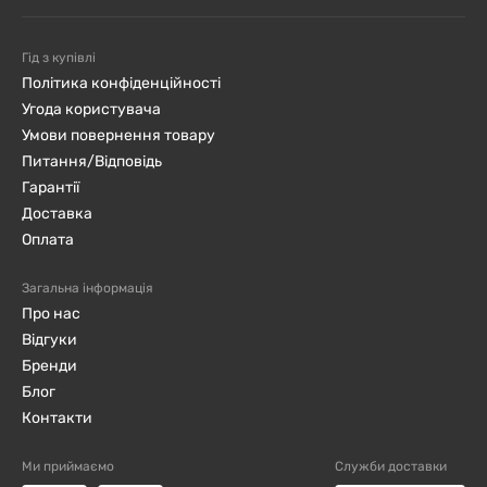
Гід з купівлі
Політика конфіденційності
Угода користувача
Умови повернення товару
Питання/Відповідь
Гарантії
Доставка
Оплата
Загальна інформація
Про нас
Відгуки
Бренди
Блог
Контакти
Ми приймаємо
Служби доставки