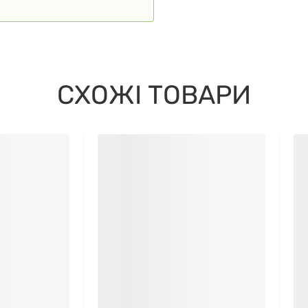
СХОЖІ ТОВАРИ