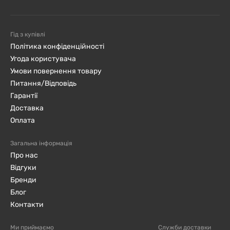
Гід з купівлі
Політика конфіденційності
Угода користувача
Умови повернення товару
Питання/Відповідь
Гарантії
Доставка
Оплата
Загальна інформація
Про нас
Відгуки
Бренди
Блог
Контакти
Ми приймаємо
Служби доставки