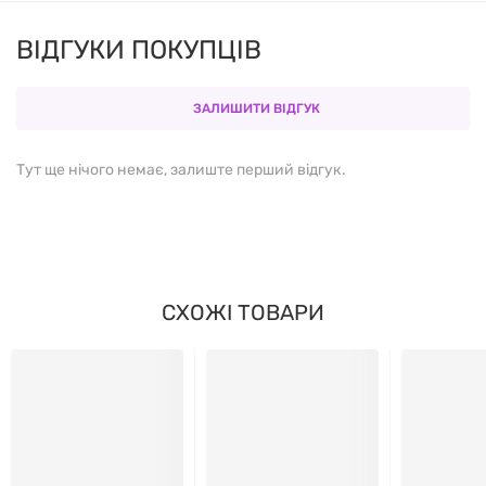
ВІДГУКИ ПОКУПЦІВ
ЗАЛИШИТИ ВІДГУК
Тут ще нічого немає, залиште перший відгук.
СХОЖІ ТОВАРИ