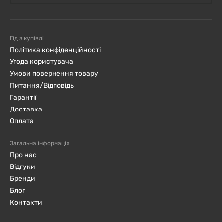
Гід з купівлі
Політика конфіденційності
Угода користувача
Умови повернення товару
Питання/Відповідь
Гарантії
Доставка
Оплата
Загальна інформація
Про нас
Відгуки
Бренди
Блог
Контакти