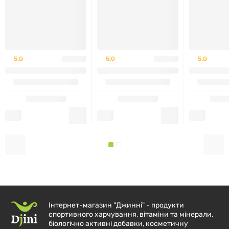
5.0
5.0
5.0
Інтернет-магазин "Джинні" - продукти
спортивного харчування, вітаміни та мінерали,
біологічно активні добавки, косметичну