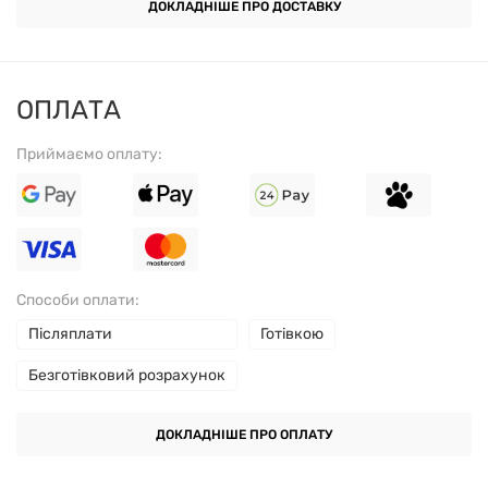
ДОКЛАДНІШЕ ПРО ДОСТАВКУ
ОПЛАТА
Приймаємо оплату:
Способи оплати:
Післяплати
Готівкою
Безготівковий розрахунок
ДОКЛАДНІШЕ ПРО ОПЛАТУ