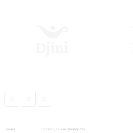
71651
Бренд
Застосування препарату