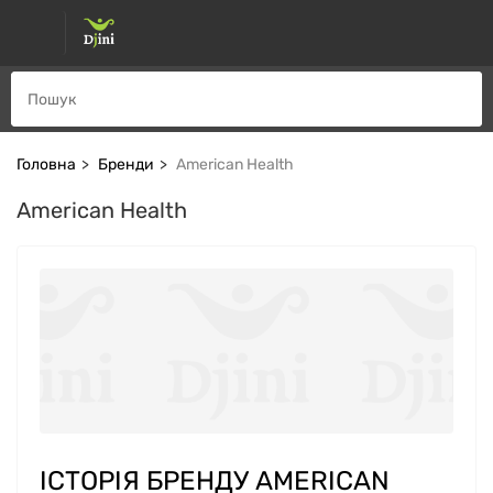
Головна
Бренди
American Health
American Health
ІСТОРІЯ БРЕНДУ AMERICAN