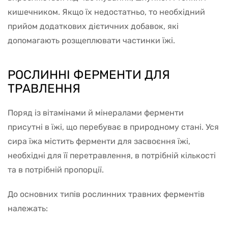
кишечником. Якщо їх недостатньо, то необхідний
прийом додаткових дієтичних добавок, які
допомагають розщеплювати частинки їжі.
РОСЛИННІ ФЕРМЕНТИ ДЛЯ
ТРАВЛЕННЯ
Поряд із вітамінами й мінералами ферменти
присутні в їжі, що перебуває в природному стані. Уся
сира їжа містить ферменти для засвоєння їжі,
необхідні для її перетравлення, в потрібній кількості
та в потрібній пропорції.
До основних типів рослинних травних ферментів
належать: