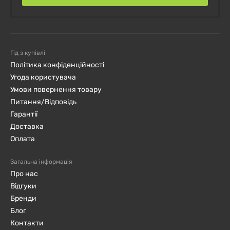
Гід з купівлі
Політика конфіденційності
Угода користувача
Умови повернення товару
Питання/Відповідь
Гарантії
Доставка
Оплата
Загальна інформація
Про нас
Відгуки
Бренди
Блог
Контакти