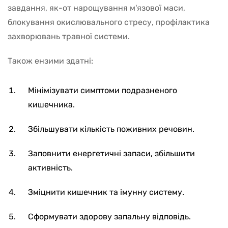
завдання, як-от нарощування м'язової маси,
блокування окислювального стресу, профілактика
захворювань травної системи.
Також ензими здатні:
Мінімізувати симптоми подразненого
кишечника.
Збільшувати кількість поживних речовин.
Заповнити енергетичні запаси, збільшити
активність.
Зміцнити кишечник та імунну систему.
Сформувати здорову запальну відповідь.