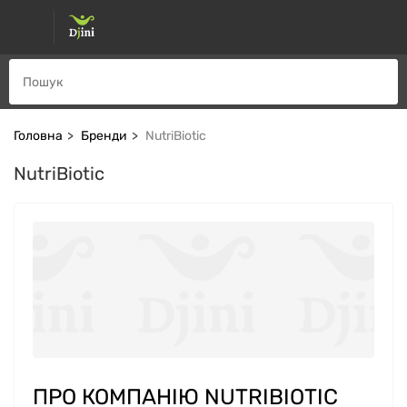
Головна
Бренди
NutriBiotic
NutriBiotic
ПРО КОМПАНІЮ NUTRIBIOTIC