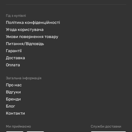
Гід з купівлі
Політика конфіденційності
Угода користувача
Умови повернення товару
Питання/Відповідь
Гарантії
Доставка
Оплата
Загальна інформація
Про нас
Відгуки
Бренди
Блог
Контакти
Ми приймаємо
Служби доставки