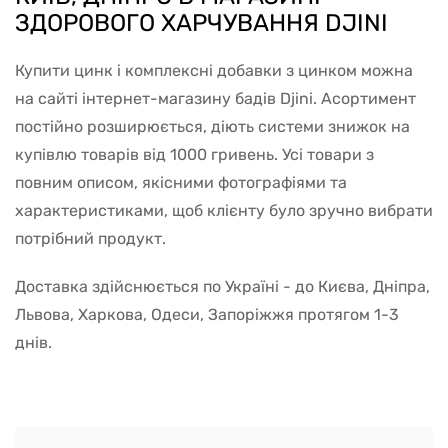
ЗДОРОВОГО ХАРЧУВАННЯ DJINI
Купити цинк і комплексні добавки з цинком можна
на сайті інтернет-магазину бадів Djini. Асортимент
постійно розширюється, діють системи знижок на
купівлю товарів від 1000 гривень. Усі товари з
повним описом, якісними фотографіями та
характеристиками, щоб клієнту було зручно вибрати
потрібний продукт.
Доставка здійснюється по Україні - до Києва, Дніпра,
Львова, Харкова, Одеси, Запоріжжя протягом 1-3
днів.