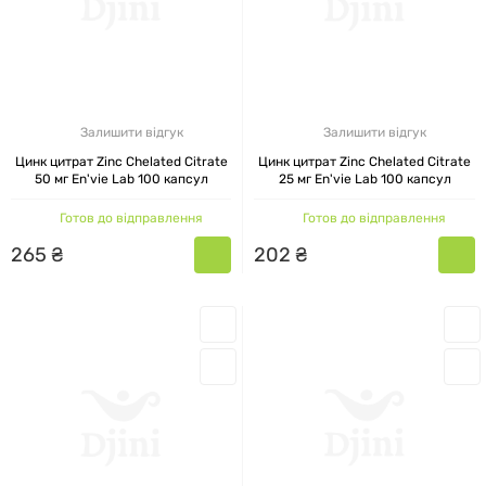
Залишити відгук
Залишити відгук
Цинк цитрат Zinc Chelated Citrate
Цинк цитрат Zinc Chelated Citrate
50 мг En'vie Lab 100 капсул
25 мг En'vie Lab 100 капсул
Готов до відправлення
Готов до відправлення
265
₴
202
₴