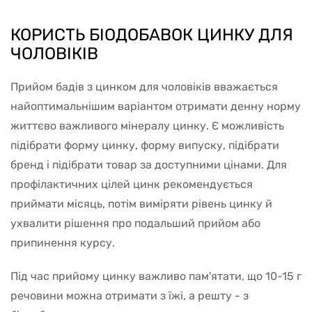
КОРИСТЬ БІОДОБАВОК ЦИНКУ ДЛЯ
ЧОЛОВІКІВ
Прийом бадів з цинком для чоловіків вважається
найоптимальнішим варіантом отримати денну норму
життєво важливого мінералу цинку. Є можливість
підібрати форму цинку, форму випуску, підібрати
бренд і підібрати товар за доступними цінами. Для
профілактичних цілей цинк рекомендується
приймати місяць, потім виміряти рівень цинку й
ухвалити рішення про подальший прийом або
припинення курсу.
Під час прийому цинку важливо пам'ятати, що 10-15 г
речовини можна отримати з їжі, а решту - з