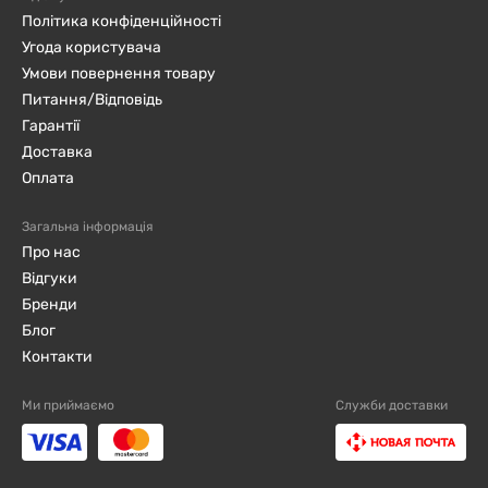
Політика конфіденційності
Угода користувача
Умови повернення товару
Питання/Відповідь
Гарантії
Доставка
Оплата
Загальна інформація
Про нас
Відгуки
Бренди
Блог
Контакти
Ми приймаємо
Служби доставки