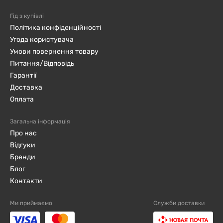
Гід з купівлі
Політика конфіденційності
Угода користувача
Умови повернення товару
Питання/Відповідь
Гарантії
Доставка
Оплата
Загальна інформація
Про нас
Відгуки
Бренди
Блог
Контакти
Ми приймаємо
Служби доставки