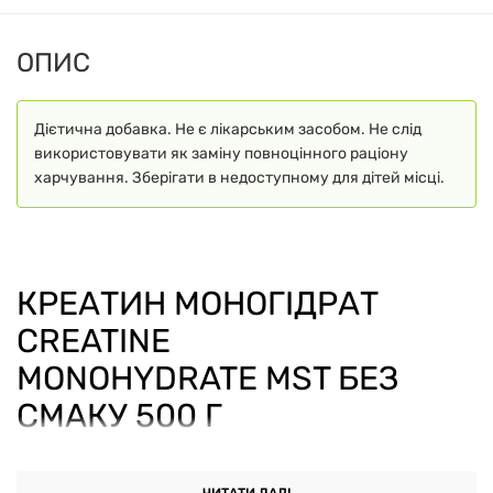
ОПИС
Дієтична добавка. Не є лікарським засобом. Не слід
використовувати як заміну повноцінного раціону
харчування. Зберігати в недоступному для дітей місці.
КРЕАТИН МОНОГІДРАТ
CREATINE
MONOHYDRATE MST БЕЗ
СМАКУ 500 Г