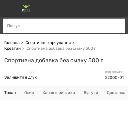
Головна
Спортивне харчування
Креатин
Спортивна добавка без смаку 500 г
Спортивна добавка без смаку 500 г
0.0
КОД ТОВАРУ:
Залишити відгук
22000-01
Товар
Опис
Характеристики
Відгуки
Доставка