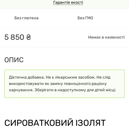
Гарантія якості
Без глютена
Без ГМО
5
850
₴
Немає в наявності
ОПИС
Дієтична добавка. Не є лікарським засобом. Не слід
використовувати як заміну повноцінного раціону
харчування. Зберігати в недоступному для дітей місці.
СИРОВАТКОВИЙ ІЗОЛЯТ