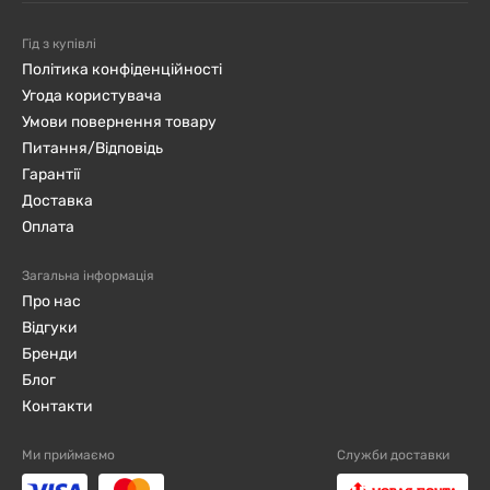
Гід з купівлі
Політика конфіденційності
Угода користувача
Умови повернення товару
Питання/Відповідь
Гарантії
Доставка
Оплата
Загальна інформація
Про нас
Відгуки
Бренди
Блог
Контакти
Ми приймаємо
Служби доставки