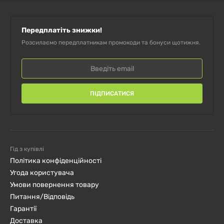
Передплатіть знижки!
Розсилаємо передплатникам промокоди та бонуси щотижня.
ПІДПИСАТИСЯ
Гід з купівлі
Політика конфіденційності
Угода користувача
Умови повернення товару
Питання/Відповідь
Гарантії
Доставка