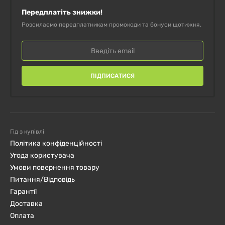
Передплатіть знижки!
Розсилаємо передплатникам промокоди та бонуси щотижня.
ПІДПИСАТИСЯ
Гід з купівлі
Політика конфіденційності
Угода користувача
Умови повернення товару
Питання/Відповідь
Гарантії
Доставка
Оплата