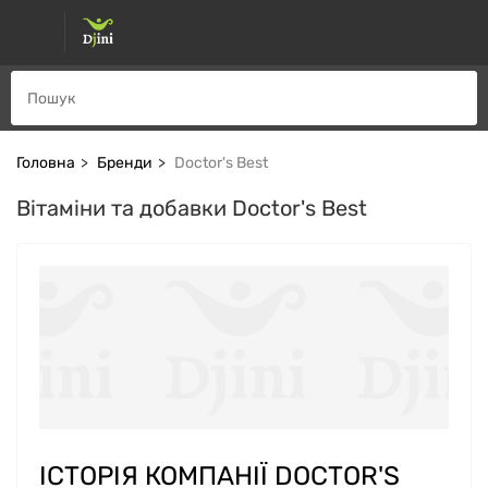
Головна
Бренди
Doctor's Best
Вітаміни та добавки Doctor's Best
ІСТОРІЯ КОМПАНІЇ DOCTOR'S