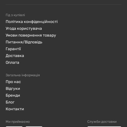
Гід з купівлі
Політика конфіденційності
Угода користувача
Умови повернення товару
Питання/Відповідь
Гарантії
Доставка
Оплата
Загальна інформація
Про нас
Відгуки
Бренди
Блог
Контакти
Ми приймаємо
Служби доставки