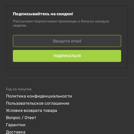
Подписывайтесь на скидки!
Рассылаем подписчикам промокоды и бонусы каждую
неделю.
ПОДПИСАТЬСЯ
Гид по покупке
Политика конфиденциальности
Пользовательское соглашение
Условия возврата товара
Вопрос / Ответ
Гарантии
Доставка