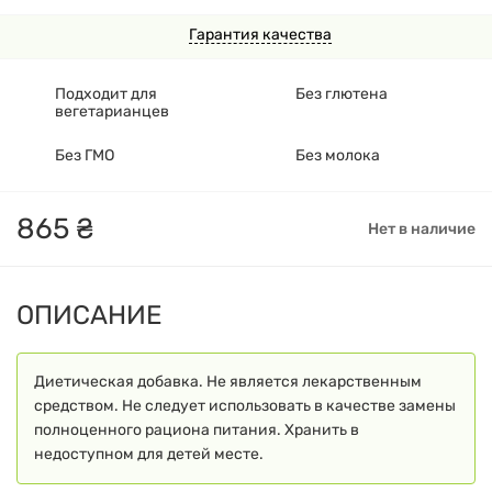
Гарантия качества
Подходит для
Без глютена
вегетарианцев
Без ГМО
Без молока
865
₴
Нет в наличие
ОПИСАНИЕ
Диетическая добавка. Не является лекарственным
средством. Не следует использовать в качестве замены
полноценного рациона питания. Хранить в
недоступном для детей месте.