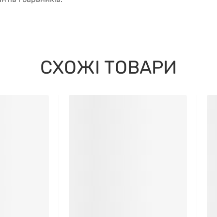
СХОЖІ ТОВАРИ