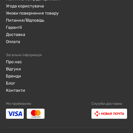
Угода користувача
Умови повернення товару
Питання/Відповідь
Гарантії
Доставка
Оплата
Загальна інформація
Про нас
Відгуки
Бренди
Блог
Контакти
Ми приймаємо
Служби доставки