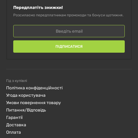
Передплатіть знижки!
Розсилаємо передплатникам промокоди та бонуси щотижня.
ПІДПИСАТИСЯ
Гід з купівлі
Політика конфіденційності
Угода користувача
Умови повернення товару
Питання/Відповідь
Гарантії
Доставка
Оплата