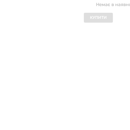
Немає в наявн
КУПИТИ