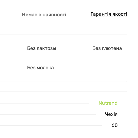
Гарантія якості
Немає в наявності
Без лактозы
Без глютена
Без молока
Nutrend
Чехія
60