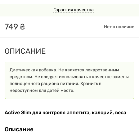
Гарантия качества
749
₴
Нет в наличие
ОПИСАНИЕ
Диетическая добавка. Не является лекарственным
средством. Не следует использовать в качестве замены
полноценного рациона питания. Хранить в
недоступном для детей месте.
Active Slim для контроля аппетита, калорий, веса
Описание