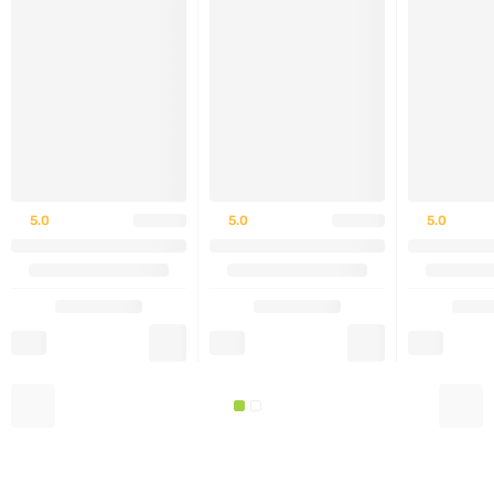
5.0
5.0
5.0