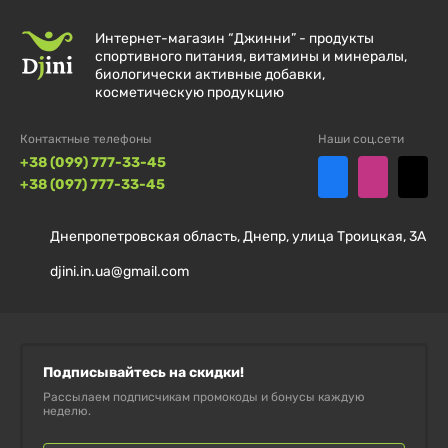
Интернет-магазин “Джинни” - продукты
спортивного питания, витамины и минералы,
биологически активные добавки,
косметическую продукцию
Контактные телефоны
Наши соц.сети
+38 (099) 777-33-45
+38 (097) 777-33-45
Днепропетровская область, Днепр, улица Троицкая, 3А
djini.in.ua@gmail.com
Подписывайтесь на скидки!
Рассылаем подписчикам промокоды и бонусы каждую
неделю.