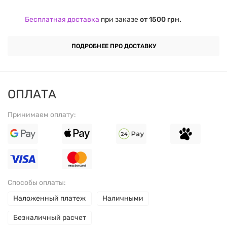
Срок годности
6 месяцев.
Бесплатная доставка
при заказе
от 1500 грн.
ПОДРОБНЕЕ ПРО ДОСТАВКУ
ОПЛАТА
Принимаем оплату:
Способы оплаты:
Наложенный платеж
Наличными
Безналичный расчет