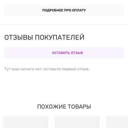
ПОДРОБНЕЕ ПРО ОПЛАТУ
ОТЗЫВЫ ПОКУПАТЕЛЕЙ
ОСТАВИТЬ ОТЗЫВ
Тут еще ничего нет, оставьте первый отзыв.
ПОХОЖИЕ ТОВАРЫ