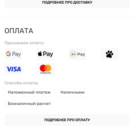
ПОДРОБНЕЕ ПРО ДОСТАВКУ
ОПЛАТА
Принимаем оплату:
Способы оплаты:
Наложенный платеж
Наличными
Безналичный расчет
ПОДРОБНЕЕ ПРО ОПЛАТУ