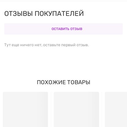
ОТЗЫВЫ ПОКУПАТЕЛЕЙ
ОСТАВИТЬ ОТЗЫВ
Тут еще ничего нет, оставьте первый отзыв.
ПОХОЖИЕ ТОВАРЫ