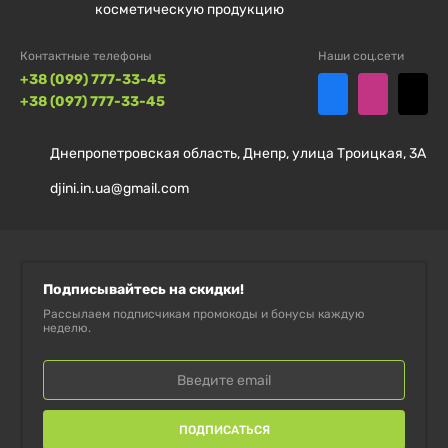
косметическую продукцию
Контактные телефоны
Наши соц.сети
+38 (099) 777-33-45
+38 (097) 777-33-45
Днепропетровская область, Днепр, улица Троицкая, 3А
djini.in.ua@gmail.com
Подписывайтесь на скидки!
Рассылаем подписчикам промокоды и бонусы каждую
неделю.
ПОДПИСАТЬСЯ