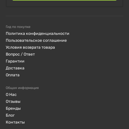
Гид по покупке
Политика конфиденциальности
Пользовательское соглашение
Условия возврата товара
Вопрос / Ответ
Гарантии
Доставка
Оплата
Общая информация
О Нас
Отзывы
Бренды
Блог
Контакты