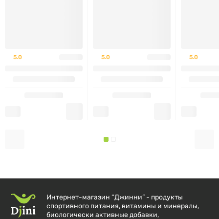
5.0
5.0
5.0
Интернет-магазин “Джинни” - продукты
спортивного питания, витамины и минералы,
биологически активные добавки,