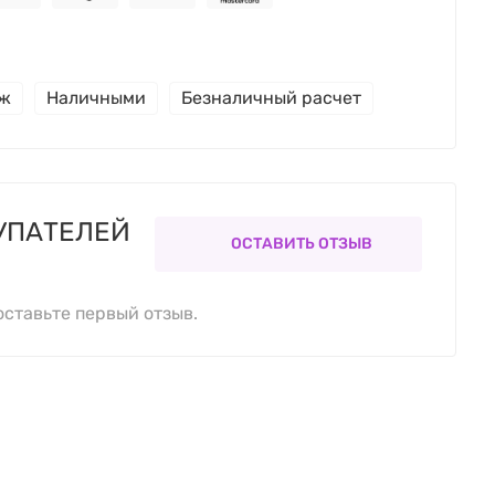
еж
Наличными
Безналичный расчет
УПАТЕЛЕЙ
ОСТАВИТЬ ОТЗЫВ
оставьте первый отзыв.