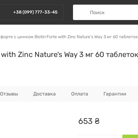
+38 (099) 777-33-45
форте с цинком Biotin Forte with Zinc Nature's Way 3 мг 60 таблеток
with Zinc Nature's Way 3 мг 60 таблето
Отзывы
Доставка
Оплата
Гарантии
653
₴