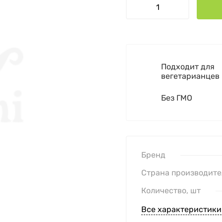
Подходит для
вегетарианцев
Без ГМО
Бренд
Страна производите
Количество, шт
Все характеристики