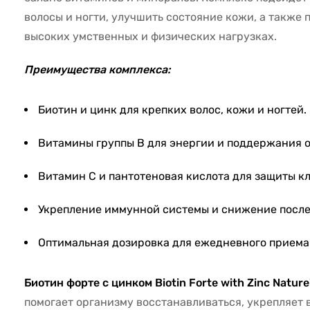
волосы и ногти, улучшить состояние кожи, а также
высоких умственных и физических нагрузках.
Преимущества комплекса:
Биотин и цинк для крепких волос, кожи и ногтей.
Витамины группы B для энергии и поддержания 
Витамин C и пантотеновая кислота для защиты кл
Укрепление иммунной системы и снижение после
Оптимальная дозировка для ежедневного приема
Биотин форте с цинком Biotin Forte with Zinc Nature
помогает организму восстанавливаться, укрепляет в