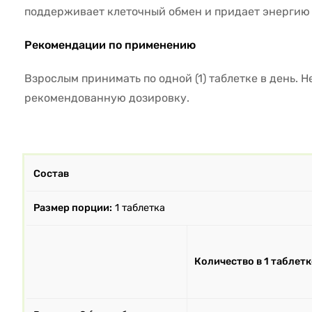
поддерживает клеточный обмен и придает энергию 
Рекомендации по применению
Взрослым принимать по одной (1) таблетке в день. 
рекомендованную дозировку.
Состав
Размер порции:
1 таблетка
Количество в 1 таблетк