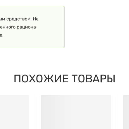
ым средством. Не
ценного рациона
е.
ПОХОЖИЕ ТОВАРЫ