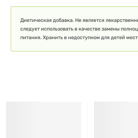
Диетическая добавка. Не является лекарственн
следует использовать в качестве замены полно
питания. Хранить в недоступном для детей мест