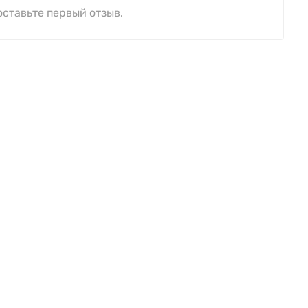
оставьте первый отзыв.