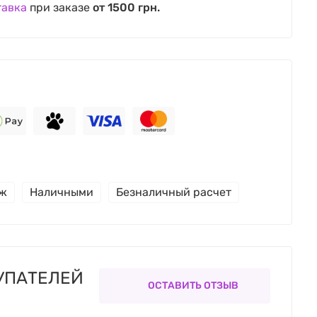
тавка
при заказе
от 1500 грн.
еж
Наличными
Безналичный расчет
УПАТЕЛЕЙ
ОСТАВИТЬ ОТЗЫВ