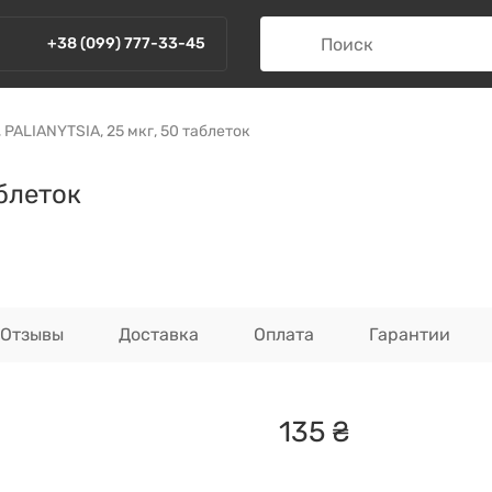
+38 (099) 777-33-45
 PALIANYTSIA, 25 мкг, 50 таблеток
аблеток
Отзывы
Доставка
Оплата
Гарантии
135
₴