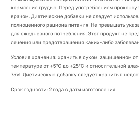
кормление грудью. Перед употреблением проконсул
врачом. Диетические добавки не следует использов
полноценного рациона питания. Не превышать указа
для ежедневного потребления. Этот продукт не пре
лечения или предотвращения каких-либо заболева
Условия хранения: хранить в сухом, защищенном от
температуре от +5°С до +25°С и относительной вла
75%. Диетическую добавку следует хранить в недос
Срок годности: 2 года с даты изготовления.