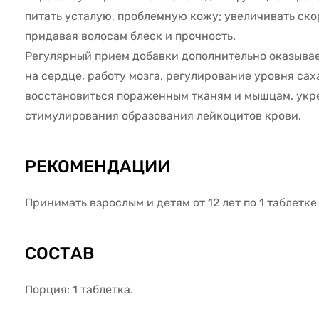
питать усталую, проблемную кожу; увеличивать ско
придавая волосам блеск и прочность.
Регулярный прием добавки дополнительно оказывае
на сердце, работу мозга, регулирование уровня сах
восстановиться пораженным тканям и мышцам, укре
стимулирования образования лейкоцитов крови.
РЕКОМЕНДАЦИИ
Принимать взрослым и детям от 12 лет по 1 таблетке
СОСТАВ
Порция: 1 таблетка.