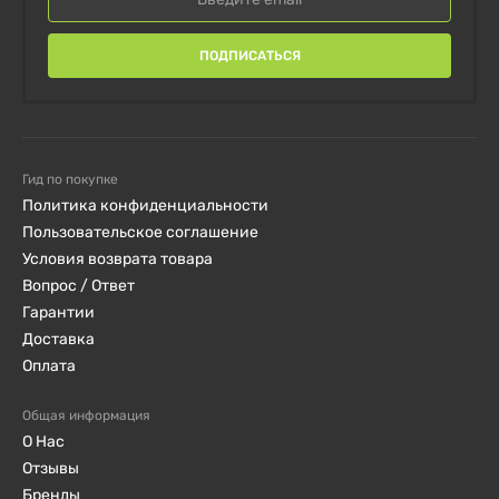
ПОДПИСАТЬСЯ
Гид по покупке
Политика конфиденциальности
Пользовательское соглашение
Условия возврата товара
Вопрос / Ответ
Гарантии
Доставка
Оплата
Общая информация
О Нас
Отзывы
Бренды