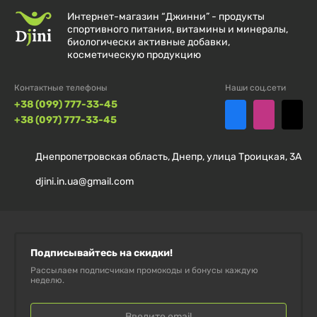
Интернет-магазин “Джинни” - продукты
спортивного питания, витамины и минералы,
биологически активные добавки,
косметическую продукцию
Контактные телефоны
Наши соц.сети
+38 (099) 777-33-45
+38 (097) 777-33-45
Днепропетровская область, Днепр, улица Троицкая, 3А
djini.in.ua@gmail.com
Подписывайтесь на скидки!
Рассылаем подписчикам промокоды и бонусы каждую
неделю.