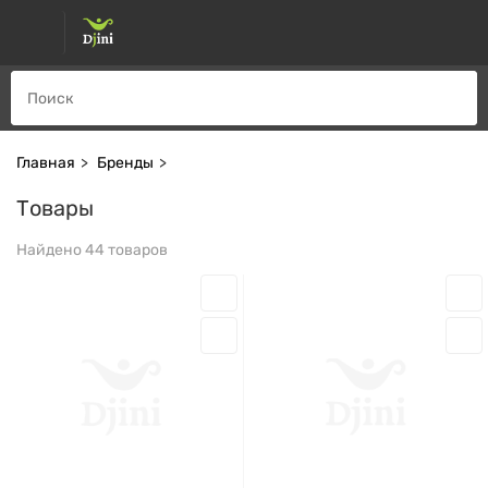
Главная
Бренды
Товары
Найдено 44 товаров