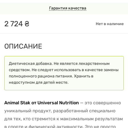
Гарантия качества
2
724
₴
Нет в наличие
ОПИСАНИЕ
Диетическая добавка. Не является лекарственным
средством. Не следует использовать в качестве замены
полноценного рациона питания. Хранить в
недоступном для детей месте.
Animal Stak от Universal Nutrition
— это совершенно
уникальный продукт, разработанный специально
для тех, кто стремится к максимальным результатам
в спорте и физической активности. Это не просто