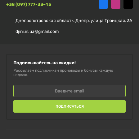
+38 (097) 777-33-45
Днепропетровская область, Днепр, улица Троицкая, 3А
djini.in.ua@gmail.com
Подписывайтесь на скидки!
Рассылаем подписчикам промокоды и бонусы каждую
неделю.
ПОДПИСАТЬСЯ