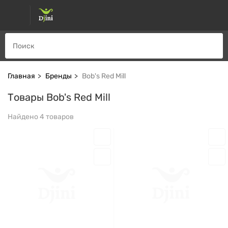
Главная
Бренды
Bob's Red Mill
Товары Bob's Red Mill
Найдено 4 товаров