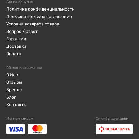
Гид по покупке
Политика конфиденциальности
Пользовательское соглашение
Условия возврата товара
Вопрос / Ответ
Гарантии
Доставка
Оплата
Общая информация
О Нас
Отзывы
Бренды
Блог
Контакты
Мы принимаем
Службы доставки