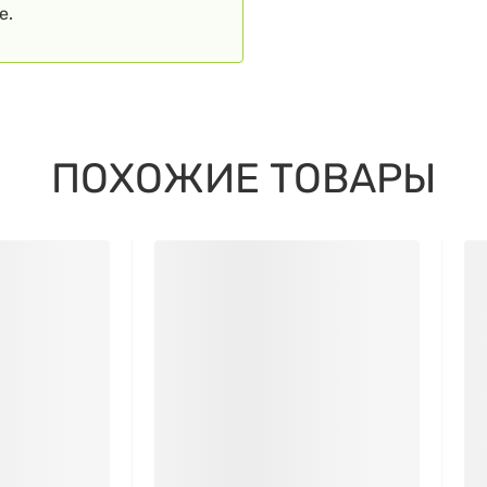
е.
ПОХОЖИЕ ТОВАРЫ