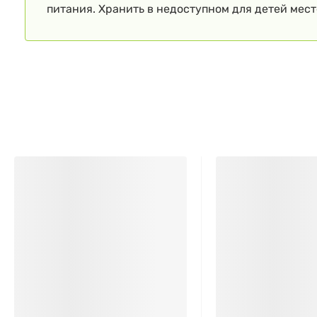
питания. Хранить в недоступном для детей мест