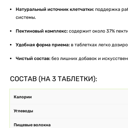
Натуральный источник клетчатки:
поддержка ра
системы.
Пектиновый комплекс:
содержит около 37% пекти
Удобная форма приема:
в таблетках легко дозиро
Чистый состав:
без лишних добавок и искусствен
СОСТАВ (НА 3 ТАБЛЕТКИ):
Калории
Углеводы
Пищевые волокна