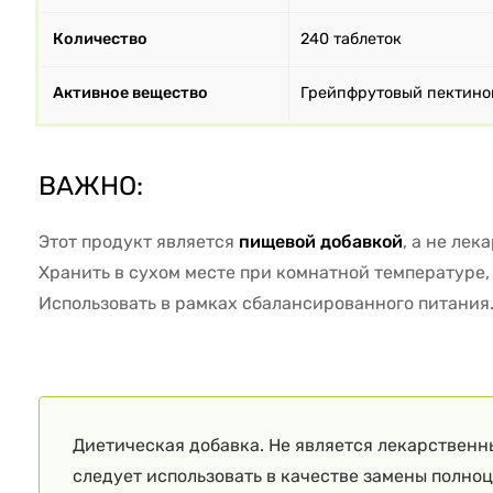
Количество
240 таблеток
Активное вещество
Грейпфрутовый пектино
ВАЖНО:
Этот продукт является
пищевой добавкой
, а не ле
Хранить в сухом месте при комнатной температуре, 
Использовать в рамках сбалансированного питания
Диетическая добавка. Не является лекарственн
следует использовать в качестве замены полно