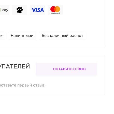
еж
Наличными
Безналичный расчет
УПАТЕЛЕЙ
ОСТАВИТЬ ОТЗЫВ
оставьте первый отзыв.