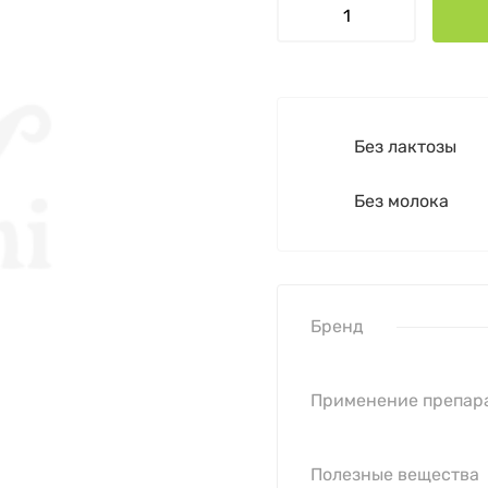
Без лактозы
Без молока
Бренд
Применение препар
Полезные вещества