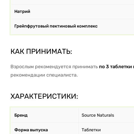
Натрий
Грейпфрутовый пектиновый комплекс
КАК ПРИНИМАТЬ:
Взрослым рекомендуется принимать
по 3 таблетки 
рекомендации специалиста.
ХАРАКТЕРИСТИКИ:
Бренд
Source Naturals
Форма выпуска
Таблетки