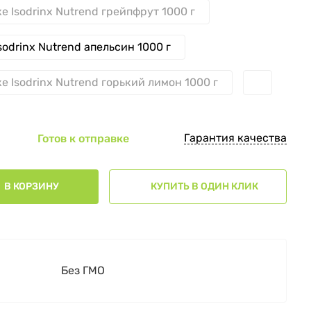
е Isodrinx Nutrend грейпфрут 1000 г
odrinx Nutrend апельсин 1000 г
е Isodrinx Nutrend горький лимон 1000 г
Гарантия качества
Готов к отправке
В КОРЗИНУ
КУПИТЬ В ОДИН КЛИК
Без ГМО