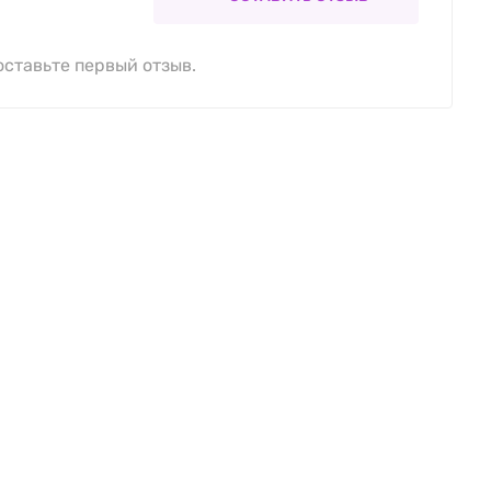
оставьте первый отзыв.