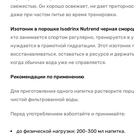
свежестью. Он хорошо освежает, не дает приторнос
даже при частом питье во время тренировки.
Изотоник в порошке Isodrinx Nutrend черная сморо
кто занимается спортом регулярно, тренируется в 
нуждается в грамотной гидратации. Этот изотоник 
восстанавливаться, оставаться в ресурсе и держат
когда обычная вода уже не справляется.
Рекомендации по применению
Для приготовления одного напитка растворите пор
чистой фильтрованной воды.
Перед употреблением взболтайте и принимайте:
до физической нагрузки: 200-300 мл напитка.