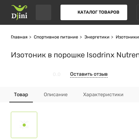
КАТАЛОГ ТОВАРОВ
Главная
Спортивное питание
Энергетики
Изотоники
Изотоник в порошке Isodrinx Nutre
Оставить отзыв
0.0
Товар
Описание
Характеристики