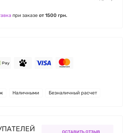
тавка
при заказе
от 1500 грн.
еж
Наличными
Безналичный расчет
УПАТЕЛЕЙ
ОСТАВИТЬ ОТЗЫВ