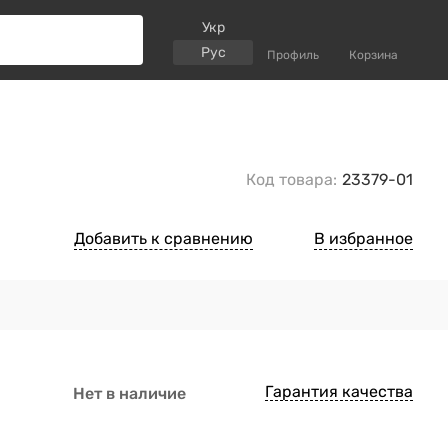
Укр
Рус
Профиль
Корзина
Код товара:
23379-01
Добавить к сравнению
В избранное
Гарантия качества
Нет в наличие