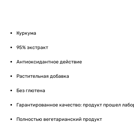
49165
Куркума
95% экстракт
Антиоксидантное действие
Растительная добавка
Без глютена
Гарантированное качество: продукт прошел лаб
Полностью вегетарианский продукт