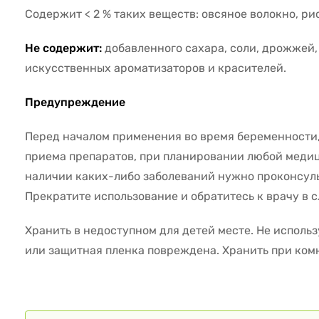
Содержит < 2 % таких веществ: овсяное волокно, ри
Не содержит:
добавленного сахара, соли, дрожжей,
искусственных ароматизаторов и красителей.
Предупреждение
Перед началом применения во время беременности,
приема препаратов, при планировании любой меди
наличии каких-либо заболеваний нужно проконсуль
Прекратите использование и обратитесь к врачу в 
Хранить в недоступном для детей месте. Не использ
или защитная пленка повреждена. Хранить при ком