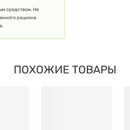
ым средством. Не
ценного рациона
е.
ПОХОЖИЕ ТОВАРЫ