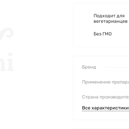
Подходит для
вегетарианцев
Без ГМО
Бренд
Применение препар
Страна производите
Все характеристики