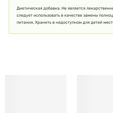
Диетическая добавка. Не является лекарственн
следует использовать в качестве замены полно
питания. Хранить в недоступном для детей мест