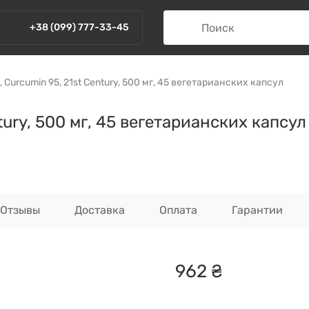
+38 (099) 777-33-45
 Curcumin 95, 21st Century, 500 мг, 45 вегетарианских капсул
tury, 500 мг, 45 вегетарианских капсул
Отзывы
Доставка
Оплата
Гарантии
962
₴