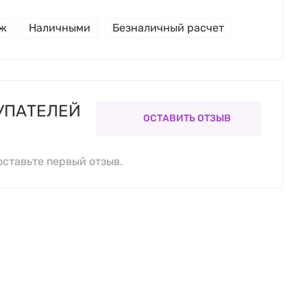
еж
Наличными
Безналичный расчет
УПАТЕЛЕЙ
ОСТАВИТЬ ОТЗЫВ
оставьте первый отзыв.