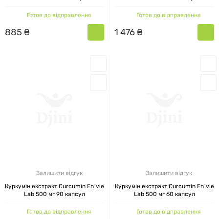
Готов до відправлення
Готов до відправлення
885
₴
1
476
₴
Залишити відгук
Залишити відгук
Куркумін екстракт Curcumin En`vie
Куркумін екстракт Curcumin En`vie
Lab 500 мг 90 капсул
Lab 500 мг 60 капсул
Готов до відправлення
Готов до відправлення