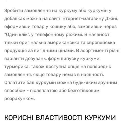
Зробити замовлення на куркуму або куркумін у
добавках можна на сайті інтернет-магазину Джіні,
оформивши товар у кошику або, замовивши через
"Один клік", у телефонному режимі. В наявності
тільки оригінальна американська та європейська
продукція за вигідними цінами. В асортименті різні
варіанти дозувань, форм випуску куркуми
турмерика, також доступна опція на попереднє
замовлення, якщо товару немає в наявності.
Оплатити бад куркумін можна будь-яким зручним
способом - післяплатою або безготівковим
розрахунком.
КОРИСНІ ВЛАСТИВОСТІ КУРКУМИ