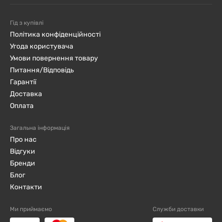
Гід з купівлі
Політика конфіденційності
Угода користувача
Умови повернення товару
Питання/Відповідь
Гарантії
Доставка
Оплата
Загальна інформація
Про нас
Відгуки
Бренди
Блог
Контакти
Ми приймаємо
Служби доставки