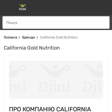
Головна
Бренди
California Gold Nutrition
California Gold Nutrition
ПРО КОМПАНІЮ CALIFORNIA