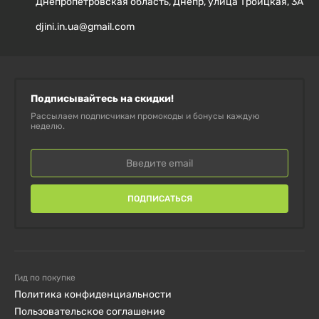
Днепропетровская область, Днепр, улица Троицкая, 3А
djini.in.ua@gmail.com
Подписывайтесь на скидки!
Рассылаем подписчикам промокоды и бонусы каждую
неделю.
ПОДПИСАТЬСЯ
Гид по покупке
Политика конфиденциальности
Пользовательское соглашение