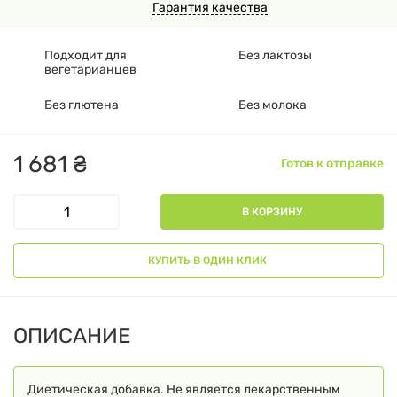
Гарантия качества
Подходит для
Без лактозы
вегетарианцев
Без глютена
Без молока
1
681
₴
Готов к отправке
В КОРЗИНУ
КУПИТЬ В ОДИН КЛИК
ОПИСАНИЕ
Диетическая добавка. Не является лекарственным