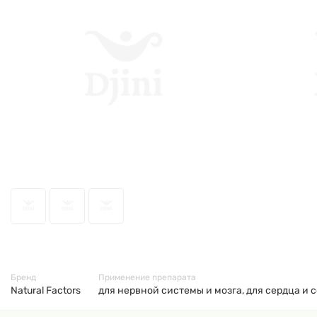
54891
Бренд
Применение препарата
Natural Factors
для нервной системы и мозга, для сердца и 