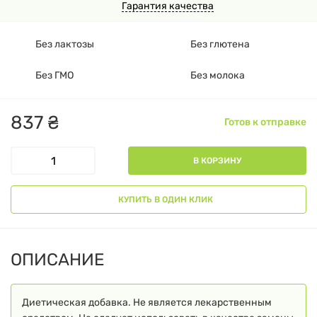
Гарантия качества
Без лактозы
Без глютена
Без ГМО
Без молока
837
₴
Готов к отправке
В КОРЗИНУ
КУПИТЬ В ОДИН КЛИК
ОПИСАНИЕ
Диетическая добавка. Не является лекарственным