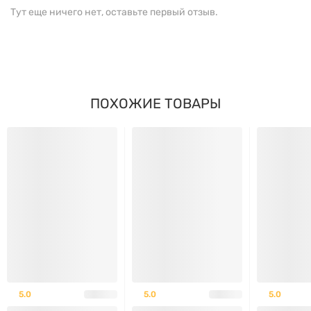
Тут еще ничего нет, оставьте первый отзыв.
ПОХОЖИЕ ТОВАРЫ
5.0
5.0
5.0