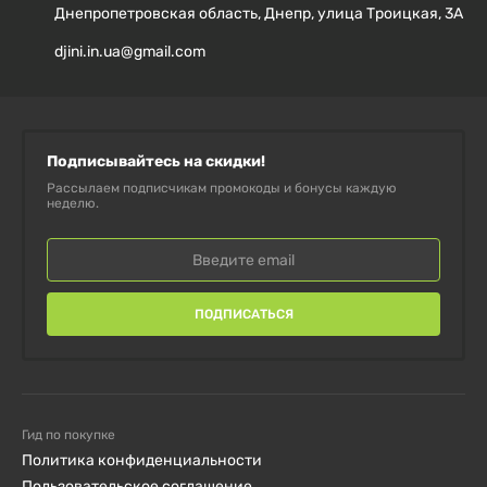
Днепропетровская область, Днепр, улица Троицкая, 3А
djini.in.ua@gmail.com
Подписывайтесь на скидки!
Рассылаем подписчикам промокоды и бонусы каждую
неделю.
ПОДПИСАТЬСЯ
Гид по покупке
Политика конфиденциальности
Пользовательское соглашение