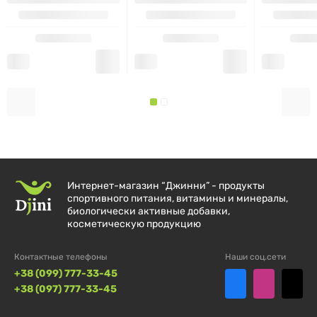
Интернет-магазин “Джинни” - продукты
спортивного питания, витамины и минералы,
биологически активные добавки,
косметическую продукцию
Контактные телефоны
Наши соц.сети
+38 (099) 777-33-45
+38 (097) 777-33-45