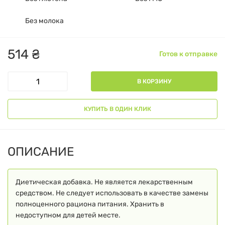
Без молока
514
₴
Готов к отправке
В КОРЗИНУ
КУПИТЬ В ОДИН КЛИК
ОПИСАНИЕ
Диетическая добавка. Не является лекарственным
средством. Не следует использовать в качестве замены
полноценного рациона питания. Хранить в
недоступном для детей месте.