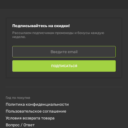
Подписывайтесь на скидки!
Рассылаем подписчикам промокоды и бонусы каждую
неделю.
ПОДПИСАТЬСЯ
Гид по покупке
Политика конфиденциальности
Пользовательское соглашение
Условия возврата товара
Вопрос / Ответ