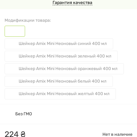
Гарантия качества
Модификации товара:
Шейкер Amix Mini Неоновый синий 400 мл
Шейкер Amix Mini Неоновый зеленый 400 мл
Шейкер Amix Mini Неоновый оранжевый 400 мл
Шейкер Amix Mini Неоновый белый 400 мл
Шейкер Amix Mini Неоновый желтый 400 мл
Без ГМО
224
₴
Нет в наличие