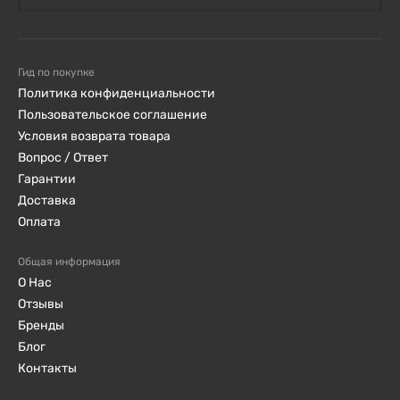
Гид по покупке
Политика конфиденциальности
Пользовательское соглашение
Условия возврата товара
Вопрос / Ответ
Гарантии
Доставка
Оплата
Общая информация
О Нас
Отзывы
Бренды
Блог
Контакты