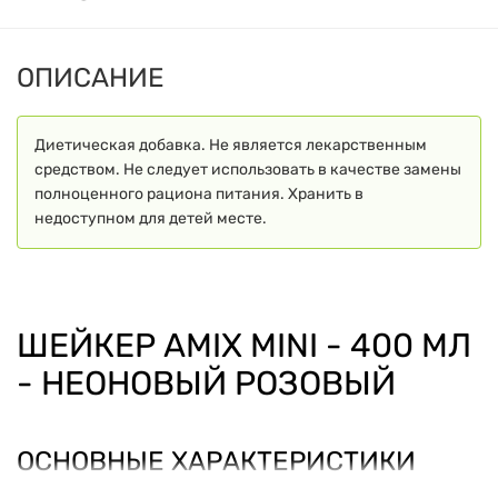
ОПИСАНИЕ
Диетическая добавка. Не является лекарственным
средством. Не следует использовать в качестве замены
полноценного рациона питания. Хранить в
недоступном для детей месте.
ШЕЙКЕР AMIX MINI - 400 МЛ
- НЕОНОВЫЙ РОЗОВЫЙ
ОСНОВНЫЕ ХАРАКТЕРИСТИКИ