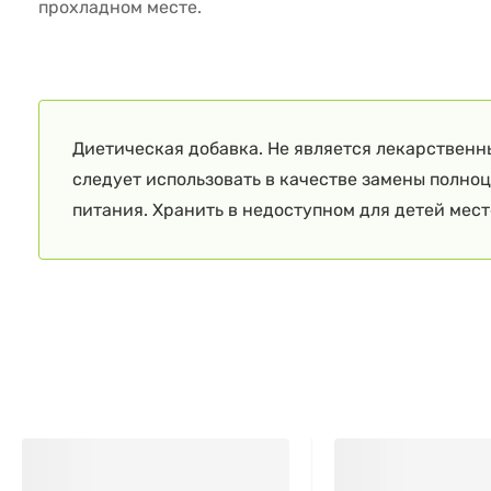
прохладном месте.
Диетическая добавка. Не является лекарственн
следует использовать в качестве замены полно
питания. Хранить в недоступном для детей мест