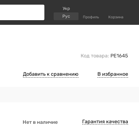
Укр
Рус
Профиль
Корзина
Код товара:
PE1645
Добавить к сравнению
В избранное
Гарантия качества
Нет в наличие