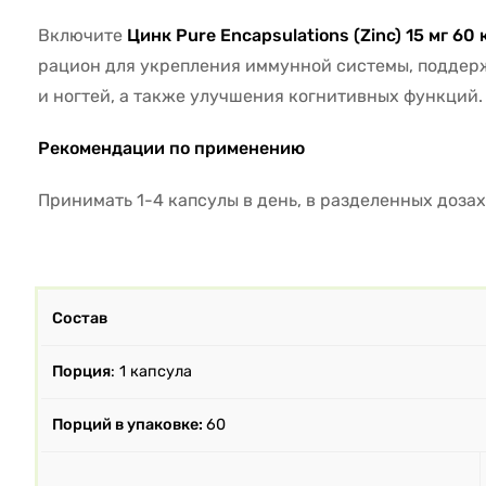
Включите
Цинк Pure Encapsulations (Zinc) 15 мг 60
рацион для укрепления иммунной системы, поддерж
и ногтей, а также улучшения когнитивных функций.
Рекомендации по применению
Принимать 1-4 капсулы в день, в разделенных дозах
Состав
Порция
: 1 капсула
Порций в упаковке:
60