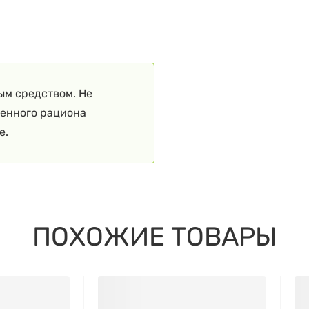
ым средством. Не
ценного рациона
е.
ПОХОЖИЕ ТОВАРЫ