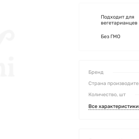
Подходит для
вегетарианцев
Без ГМО
Бренд
Страна производите
Количество, шт
Все характеристики