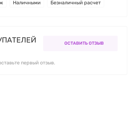
еж
Наличными
Безналичный расчет
УПАТЕЛЕЙ
ОСТАВИТЬ ОТЗЫВ
оставьте первый отзыв.